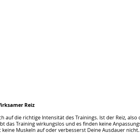
irksamer Reiz
h auf die richtige Intensität des Trainings. Ist der Reiz, also
ibt das Training wirkungslos und es finden keine Anpassung
t keine Muskeln auf oder verbesserst Deine Ausdauer nicht.