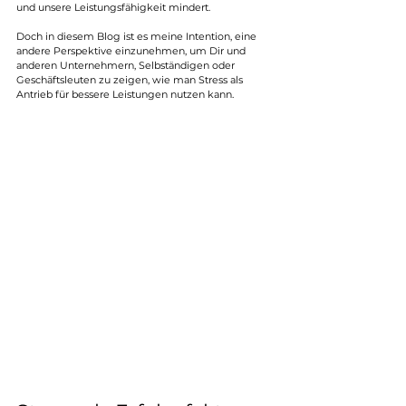
und unsere Leistungsfähigkeit mindert. 
Doch in diesem Blog ist es meine Intention, eine 
andere Perspektive einzunehmen, um Dir und 
anderen Unternehmern, Selbständigen oder 
Geschäftsleuten zu zeigen, wie man Stress als 
Antrieb für bessere Leistungen nutzen kann.