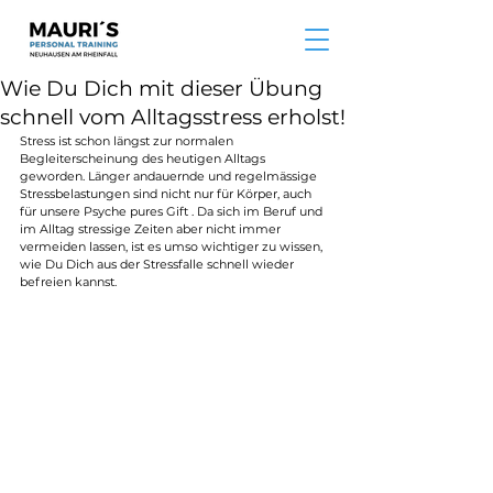
Wie Du Dich mit dieser Übung
schnell vom Alltagsstress erholst!
Stress ist schon längst zur normalen 
Begleiterscheinung des heutigen Alltags 
geworden. Länger andauernde und regelmässige 
Stressbelastungen sind nicht nur für Körper, auch 
für unsere Psyche pures Gift . Da sich im Beruf und 
im Alltag stressige Zeiten aber nicht immer 
vermeiden lassen, ist es umso wichtiger zu wissen, 
wie Du Dich aus der Stressfalle schnell wieder 
befreien kannst.