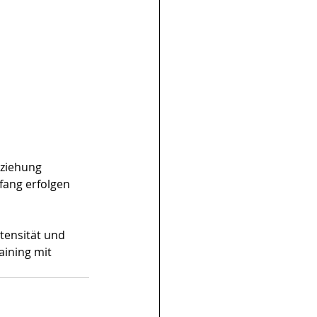
ziehung 
fang erfolgen 
tensität und 
aining mit 