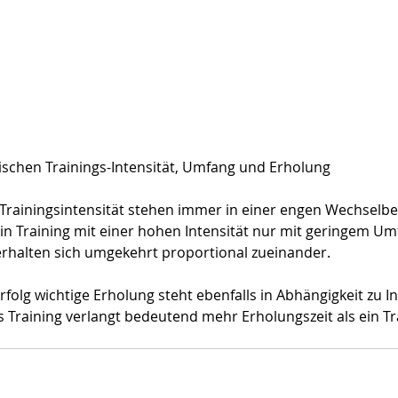
schen Trainings-Intensität, Umfang und Erholung
Trainingsintensität stehen immer in einer engen Wechselbe
in Training mit einer hohen Intensität nur mit geringem Um
erhalten sich umgekehrt proportional zueinander.
rfolg wichtige Erholung steht ebenfalls in Abhängigkeit zu In
s Training verlangt bedeutend mehr Erholungszeit als ein Tr