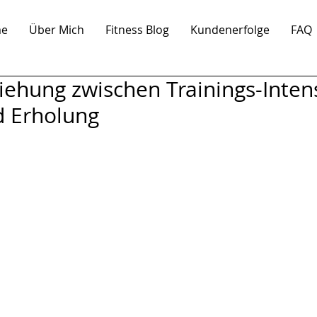
e
Über Mich
Fitness Blog
Kundenerfolge
FAQ
ehung zwischen Trainings-Intens
 Erholung