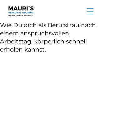
Wie Du dich als Berufsfrau nach
einem anspruchsvollen
Arbeitstag, körperlich schnell
erholen kannst.