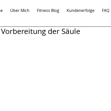
e
Über Mich
Fitness Blog
Kundenerfolge
FAQ
/ Vorbereitung der Säule