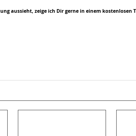
tung aussieht, zeige ich Dir gerne in einem kostenlosen T