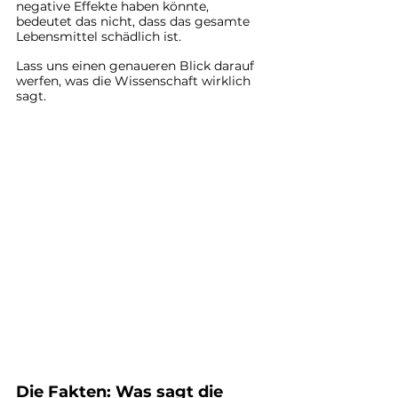
negative Effekte haben könnte, 
bedeutet das nicht, dass das gesamte 
Lebensmittel schädlich ist.
Lass uns einen genaueren Blick darauf 
werfen, was die Wissenschaft wirklich 
sagt.
Die Fakten: Was sagt die 