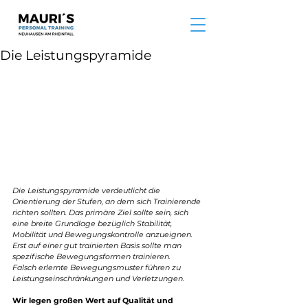
Die Leistungspyramide
Die Leistungspyramide verdeutlicht die 
Orientierung der Stufen, an dem sich Trainierende 
richten sollten. Das primäre Ziel sollte sein, sich 
eine breite Grundlage bezüglich Stabilität, 
Mobilität und Bewegungskontrolle anzueignen.
Erst auf einer gut trainierten Basis sollte man 
spezifische Bewegungsformen trainieren.
Falsch erlernte Bewegungsmuster führen zu 
Leistungseinschränkungen und Verletzungen.
Wir legen großen Wert auf Qualität und 