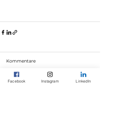
Kommentare
Facebook
Instagram
LinkedIn
Kommentar verfassen...