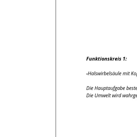
Funktionskreis 1:
-
Halswirbelsäule mit Ko
Die Hauptaufgabe beste
Die Umwelt wird wahr