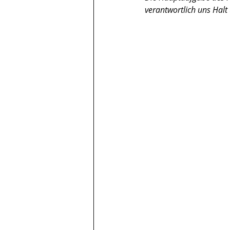
verantwortlich uns Halt