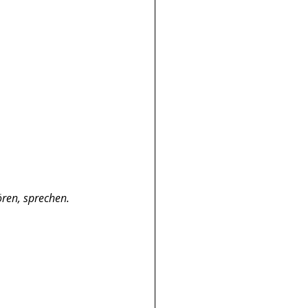
ren, sprechen. 