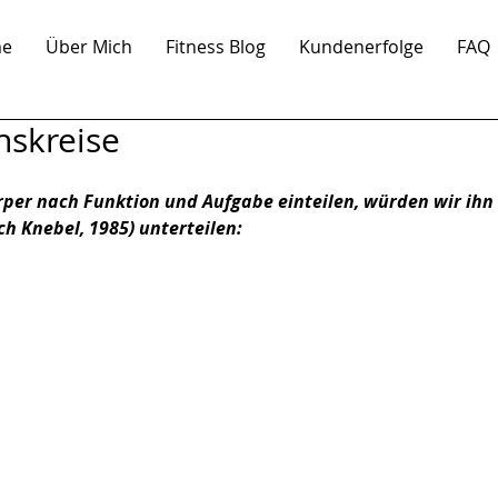
e
Über Mich
Fitness Blog
Kundenerfolge
FAQ
nskreise
per nach Funktion und Aufgabe einteilen, würden wir ihn 
h Knebel, 1985) unterteilen: