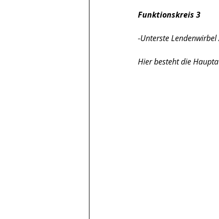
Funktionskreis 3
-Unterste Lendenwirbel 
Hier besteht die Haupt