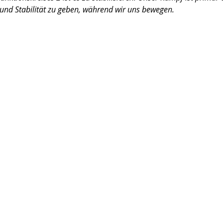
 und Stabilität zu geben, während wir uns bewegen.