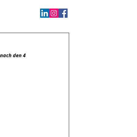
nach den 4 