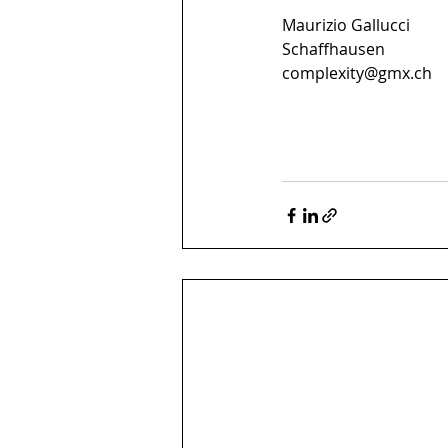
Maurizio Gallucci
Schaffhausen
complexity@gmx.ch