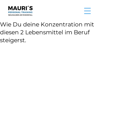
Wie Du deine Konzentration mit
diesen 2 Lebensmittel im Beruf
steigerst.