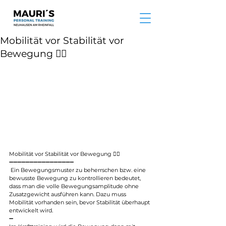
Mobilität vor Stabilität vor
Bewegung ☝🏽
Mobilität vor Stabilität vor Bewegung ☝🏽
➖➖➖➖➖➖➖➖➖➖➖➖➖➖➖➖
 Ein Bewegungsmuster zu beherrschen bzw. eine 
bewusste Bewegung zu kontrollieren bedeutet, 
dass man die volle Bewegungsamplitude ohne 
Zusatzgewicht ausführen kann. Dazu muss 
Mobilität vorhanden sein, bevor Stabilität überhaupt 
entwickelt wird. 
➖