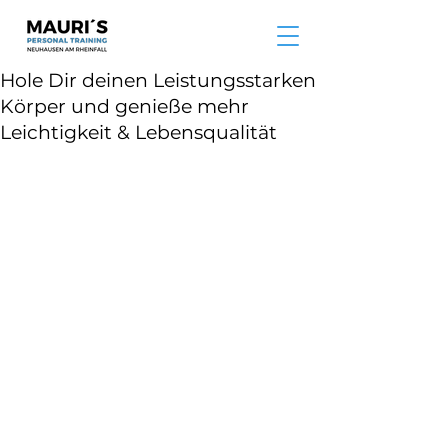
Hole Dir deinen Leistungsstarken
Körper und genieße mehr
Leichtigkeit & Lebensqualität