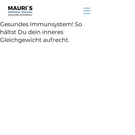
Gesundes Immunsystem! So
hältst Du dein inneres
Gleichgewicht aufrecht.